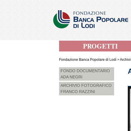
PROGETTI
Fondazione Banca Popolare di Lodi
>
Archivi
FONDO DOCUMENTARIO
ADA NEGRI
ARCHIVIO FOTOGRAFICO
FRANCO RAZZINI