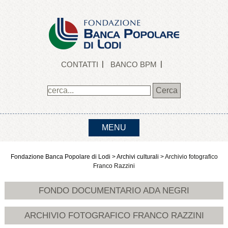
CONTATTI
BANCO BPM
MENU
Fondazione Banca Popolare di Lodi
>
Archivi culturali
>
Archivio fotografico
Franco Razzini
FONDO DOCUMENTARIO ADA NEGRI
ARCHIVIO FOTOGRAFICO FRANCO RAZZINI