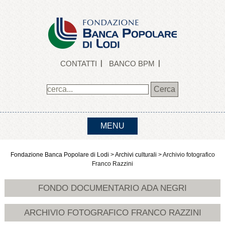
CONTATTI
BANCO BPM
MENU
Fondazione Banca Popolare di Lodi
>
Archivi culturali
>
Archivio fotografico
Franco Razzini
FONDO DOCUMENTARIO ADA NEGRI
ARCHIVIO FOTOGRAFICO FRANCO RAZZINI