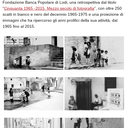
Fondazione Banca Popolare di Lodi, una retrospettiva dal titolo
“
Cinquanta 1965 -2015. Mezzo secolo di fotografia
“, con oltre 250
scatti in bianco e nero del decennio 1965-1975 e una proiezione di
immagini che ha ripercorso gli anni prolifici della sua attività, dal
1965 fino al 2015.