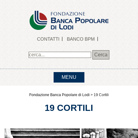
CONTATTI
BANCO BPM
MENU
Fondazione Banca Popolare di Lodi
>
19 Cortili
19 CORTILI