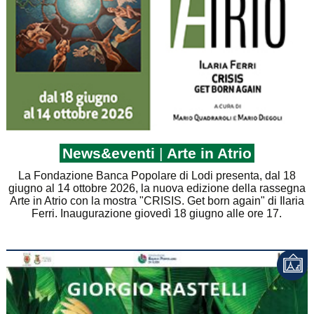
News&eventi
|
Arte in Atrio
La Fondazione Banca Popolare di Lodi presenta, dal 18
giugno al 14 ottobre 2026, la nuova edizione della rassegna
Arte in Atrio con la mostra "CRISIS. Get born again" di Ilaria
Ferri. Inaugurazione giovedì 18 giugno alle ore 17.