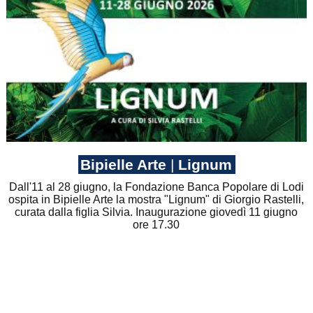
Bipielle Arte
|
Lignum
Dall'11 al 28 giugno, la Fondazione Banca Popolare di Lodi
ospita in Bipielle Arte la mostra "Lignum" di Giorgio Rastelli,
curata dalla figlia Silvia. Inaugurazione giovedì 11 giugno
ore 17.30