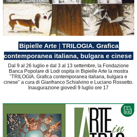
Bipielle Arte
|
TRILOGIA. Grafica
contemporanea italiana, bulgara e cinese
Dal 9 al 26 luglio e dal 3 al 13 settembre, la Fondazione
Banca Popolare di Lodi ospita in Bipielle Arte la mostra
"TRILOGIA. Grafica contemporanea italiana, bulgara e
cinese" a cura di Gianfranco Schialvino e Luciano Rossetto.
Inaugurazione giovedì 9 luglio ore 17