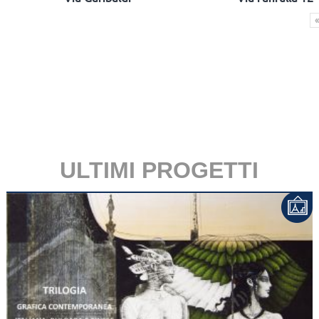
«
ULTIMI PROGETTI