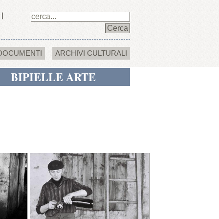
DOCUMENTI
ARCHIVI CULTURALI
BIPIELLE ARTE