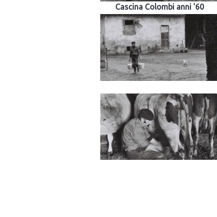
Cascina Colombi anni '60