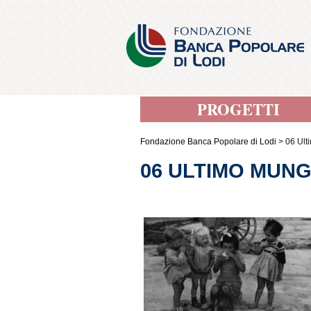
PROGETTI
Fondazione Banca Popolare di Lodi
>
06 Ult
06 ULTIMO MUN